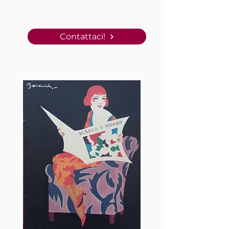
Contattaci!