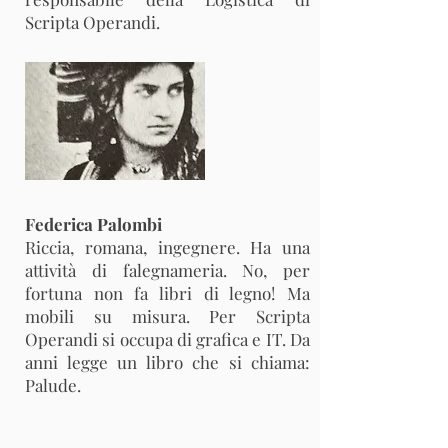
Scripta Operandi.
Federica Palombi
Riccia, romana, ingegnere. Ha una
attività di falegnameria. No, per
fortuna non fa libri di legno! Ma
mobili su misura. Per Scripta
Operandi si occupa di grafica e IT. Da
anni legge un libro che si chiama:
Palude.