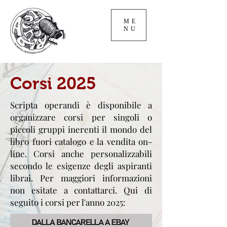
ME
NU
Corsi 2025
Scripta operandi è disponibile a
organizzare corsi per singoli o
piccoli gruppi inerenti il mondo del
libro fuori catalogo e la vendita on-
line. Corsi anche personalizzabili
secondo le esigenze degli aspiranti
librai. Per maggiori informazioni
non esitate a contattarci. Qui di
seguito i corsi per l'anno 2025: