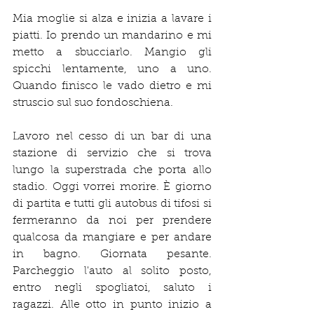
Mia moglie si alza e inizia a lavare i 
piatti. Io prendo un mandarino e mi 
metto a sbucciarlo. Mangio gli 
spicchi lentamente, uno a uno. 
Quando finisco le vado dietro e mi 
struscio sul suo fondoschiena.
Lavoro nel cesso di un bar di una 
stazione di servizio che si trova 
lungo la superstrada che porta allo 
stadio. Oggi vorrei morire. È giorno 
di partita e tutti gli autobus di tifosi si 
fermeranno da noi per prendere 
qualcosa da mangiare e per andare 
in bagno. Giornata pesante. 
Parcheggio l'auto al solito posto, 
entro negli spogliatoi, saluto i 
ragazzi. Alle otto in punto inizio a 