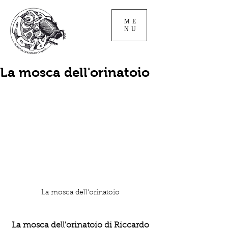
ME
NU
La mosca dell'orinatoio
La mosca dell'orinatoio 
La mosca dell'orinatoio di Riccardo 