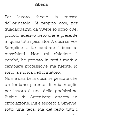
Siberia
Per lavoro faccio la mosca 
dell'orinatoio. Si proprio così, per 
guadagnarmi da vivere io sono quel 
piccolo adesivo nero che è presente 
in quasi tutti i pisciatoi. A cosa servo? 
Semplice: a far centrare il buco ai 
maschietti. Non mi chiedete il 
perché, ho provato in tutti i modi a 
cambiare professione ma niente. Io 
sono la mosca dell'orinatoio.
Non è una bella cosa, se pensate che 
un lontano parente di mia moglie 
per lavoro è una delle pochissime 
Bibbie di Gutenberg ancora in 
circolazione. Lui è esposto a Ginevra, 
sotto una teca. Ma del resto tutti i 