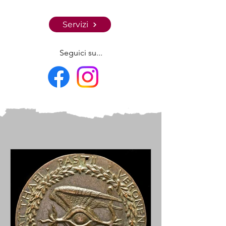
Servizi
Seguici su...