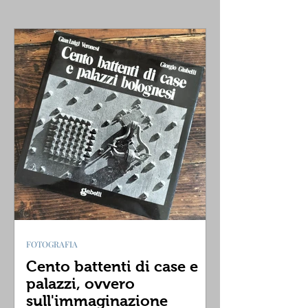
FOTOGRAFIA
Cento battenti di case e
palazzi, ovvero
sull'immaginazione