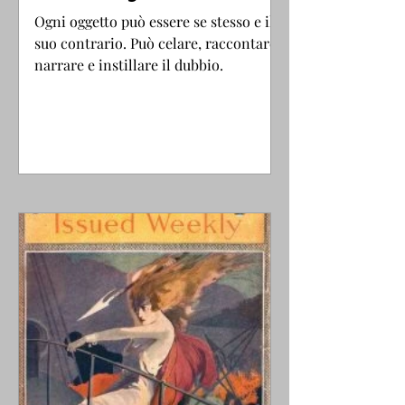
Ogni oggetto può essere se stesso e il
suo contrario. Può celare, raccontare,
narrare e instillare il dubbio.