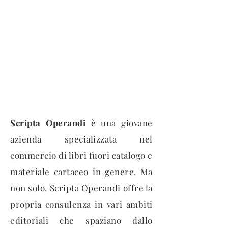
Scripta Operandi
è una giovane
azienda specializzata nel
commercio di libri fuori catalogo e
materiale cartaceo in genere. Ma
non solo. Scripta Operandi offre la
propria consulenza in vari ambiti
editoriali che spaziano dallo