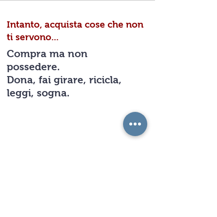
Intanto, acquista cose che non
ti servono...
Compra ma non
possedere.
Dona, fai girare, ricicla,
leggi, sogna.