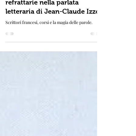
Le sfumature elettriche e
refrattarie nella parlata
letteraria di Jean-Claude Izzo
Scrittori francesi, corsi e la magia delle parole.