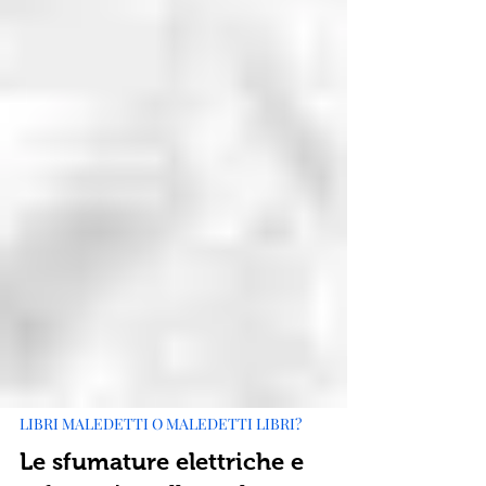
LIBRI MALEDETTI O MALEDETTI LIBRI?